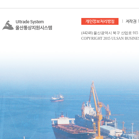
개인정보처리방침
l
저작권 
(44248) 울산광역시 북구 산업로 915 
COPYRIGHT 2015 ULSAN BUSINES