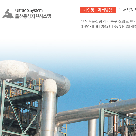
개인정보처리방침
l
저작권 
(44248) 울산광역시 북구 산업로 915 
COPYRIGHT 2015 ULSAN BUSINES